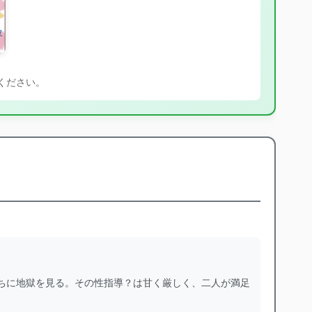
ください。
ちに地獄を見る。その性指導？は甘く厳しく、二人が満足