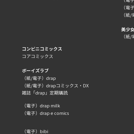
（電子
（紙
美少
（紙
コンビニコミックス
コアコミックス
ボーイズラブ
（紙/電子）drap
（紙/電子）drapコミックス・DX
雑誌「drap」定期購読
（電子）drap milk
（電子）drap e comics
（電子）bibi