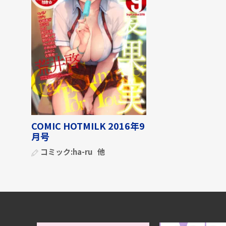
COMIC HOTMILK 2016年9
月号
コミック:
ha-ru
他