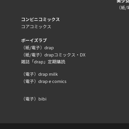
美少
（紙
コンビニコミックス
コアコミックス
ボーイズラブ
（紙/電子）drap
（紙/電子）drapコミックス・DX
雑誌「drap」定期購読
（電子）drap milk
（電子）drap e comics
（電子）bibi