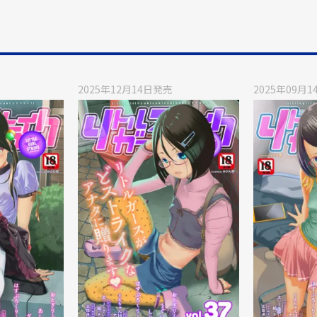
2025年12月14日
発売
2025年09月1