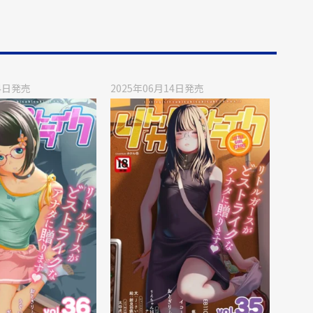
4日
発売
2025年06月14日
発売