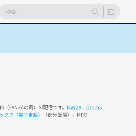
（FANZAの例）の配信です。
FANZA
、
DLsite
、
ックス（電子書籍）
（部分配信）、MPO