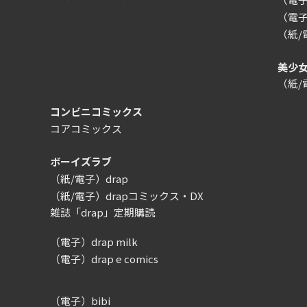
（電子
（紙
美少
（紙
コンビニコミックス
コアコミックス
ボーイズラブ
（紙/電子）drap
（紙/電子）drapコミックス・DX
雑誌「drap」定期購読
（電子）drap milk
（電子）drap e comics
（電子）bibi