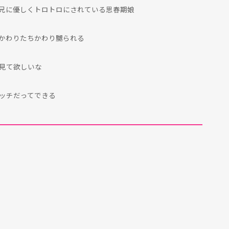
兄に優しくトロトロにされている思春期娘
かわりたちかわり嬲られる
見て欲しいな
ッチだってできる