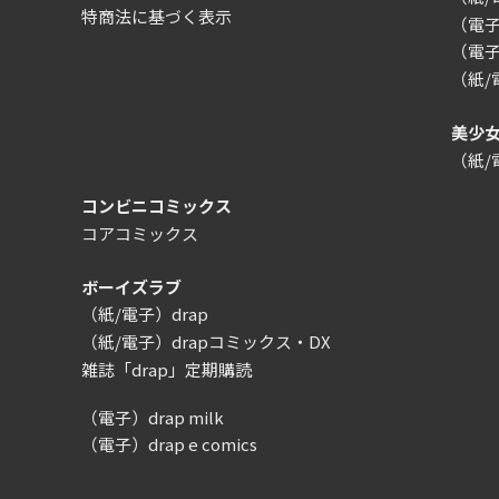
特商法に基づく表示
（電子）
（電子
（紙
美少
（紙
コンビニコミックス
コアコミックス
ボーイズラブ
（紙/電子）drap
（紙/電子）drapコミックス・DX
雑誌「drap」定期購読
（電子）drap milk
（電子）drap e comics