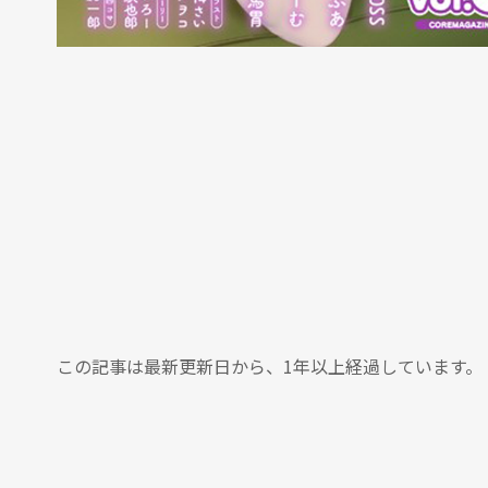
この記事は最新更新日から、1年以上経過しています。