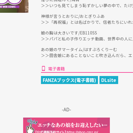
＞＞いつも見てしまう恥ずかしい夢の中で、たけ
神様が言うとおりに/おとぎりふあ
＞＞「再祝福」とは名ばかりで、信者たちにいれ
娘の胸は大きいです/EB110SS
＞＞パパと私の子作りエッチ動画、世界中の人に
あの娘のサマータイム/はすぶろくりーむ
＞＞田舎娘にあることないこと吹き込んだら、エ
電子書籍
FANZAブックス(電子書籍)
DLsite
-AD-