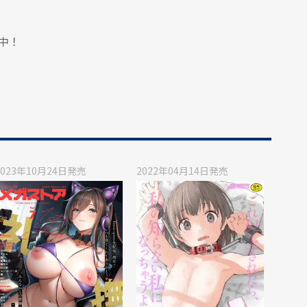
中！
2023年10月24日
発売
2022年04月14日
発売