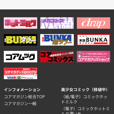
インフォメーション
美少女コミック（移植中）
コアマガジン総合TOP
（紙/電子）コミックホッ
トミルク
コアマガジン一般
（電子）コミックホットミ
ルク濃いめ