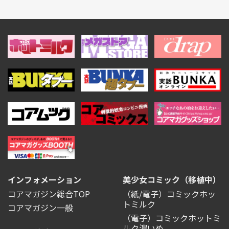
インフォメーション
美少女コミック（移植中）
コアマガジン総合TOP
（紙/電子）コミックホッ
トミルク
コアマガジン一般
（電子）コミックホットミ
ルク濃いめ