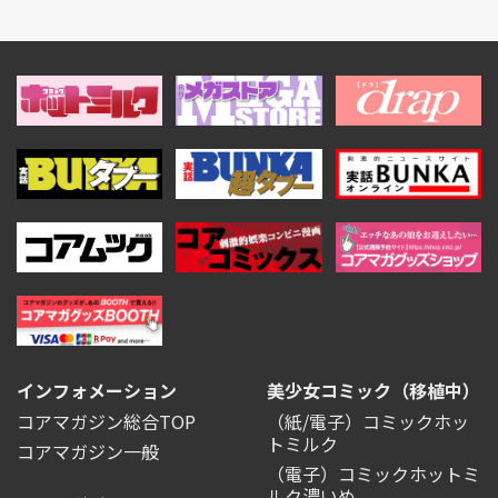
インフォメーション
美少女コミック（移植中）
コアマガジン総合TOP
（紙/電子）コミックホッ
トミルク
コアマガジン一般
（電子）コミックホットミ
ルク濃いめ