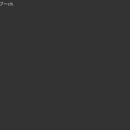
ブーch.