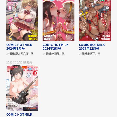
COMIC HOTMILK
COMIC HOTMILK
COMIC HOTMILK
2024年3月号
2024年2月号
2023年12月号
表紙:
腿之助兵衛
他
表紙:
水龍敬
他
表紙:
BUTA
他
2023年10月02日
発売
COMIC HOTMILK