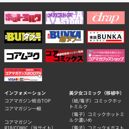
インフォメーション
美少女コミック（移植中）
コアマガジン総合TOP
（紙/電子）コミックホッ
トミルク
コアマガジン一般
（電子）コミックホットミ
ルク濃いめ
コアマガジン
R18/COMIC
（当サイト）
（電子）コミックメガスト