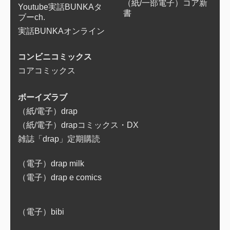
（紙/一部電子）コア新
Youtube実話BUNKAタ
書
ブーch.
実話BUNKAオンライン
コンビニコミックス
コアコミックス
ボーイズラブ
（紙/電子）drap
（紙/電子）drapコミックス・DX
雑誌「drap」定期購読
（電子）drap milk
（電子）drap e comics
（電子）bibi