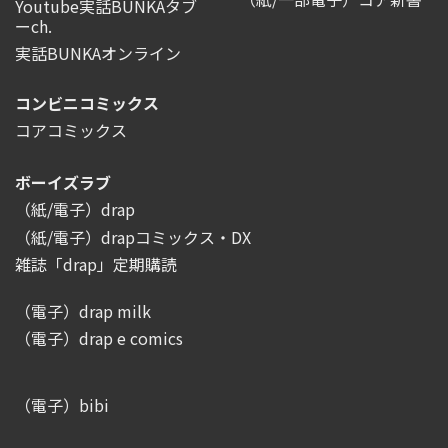
Youtube実話BUNKAタブ
ーch.
実話BUNKAオンライン
コンビニコミックス
コアコミックス
ボーイズラブ
（紙/電子）drap
（紙/電子）drapコミックス・DX
雑誌「drap」定期購読
（電子）drap milk
（電子）drap e comics
（電子）bibi