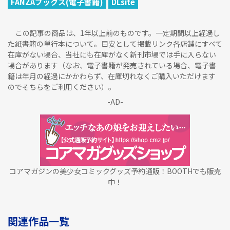
FANZAブックス(電子書籍)
DLsite
この記事の商品は、1年以上前のものです。一定期間以上経過し
た紙書籍の単行本について。目安として掲載リンク各店舗にすべて
在庫がない場合、当社にも在庫がなく新刊市場では手に入らない
場合があります（なお、電子書籍が発売されている場合、電子書
籍は年月の経過にかかわらず、在庫切れなくご購入いただけます
のでそちらをご利用ください）。
-AD-
コアマガジンの美少女コミックグッズ予約通販！BOOTHでも販売
中！
関連作品一覧