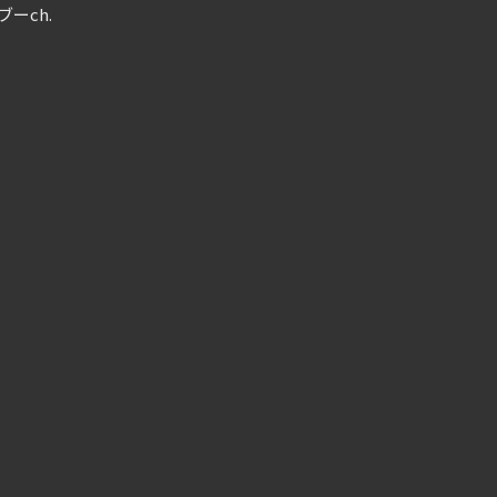
ブーch.