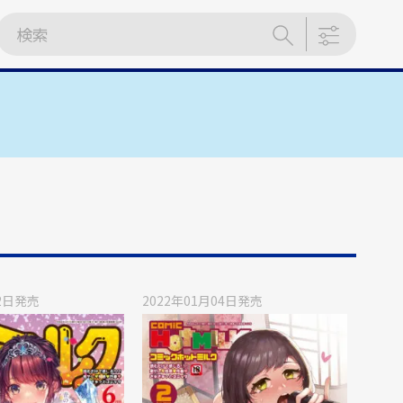
2日
発売
2022年01月04日
発売