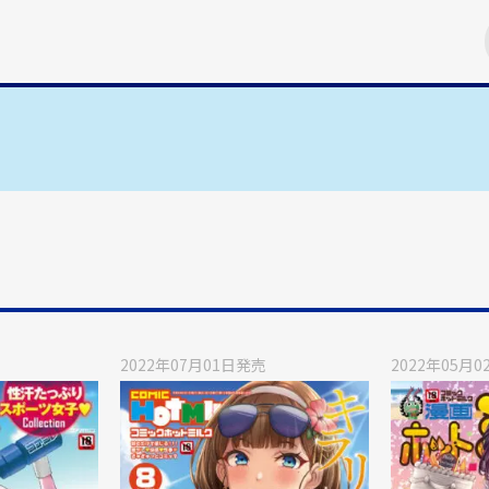
2022年07月01日
発売
2022年05月0