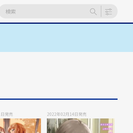
1日
発売
2022年02月14日
発売