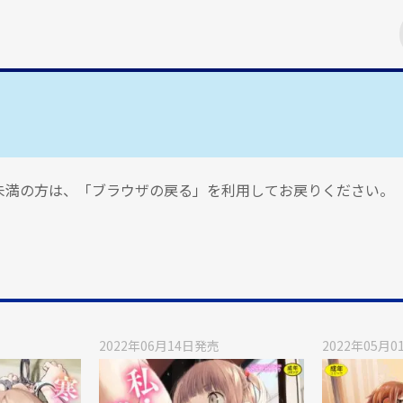
歳未満の方は、「ブラウザの戻る」を利用してお戻りください。
2022年06月14日
発売
2022年05月0