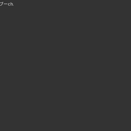
ブーch.