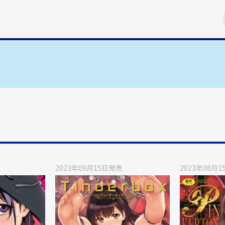
2023年09月15日
発売
2023年08月1