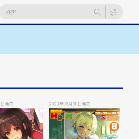
5日
発売
2023年06月30日
発売