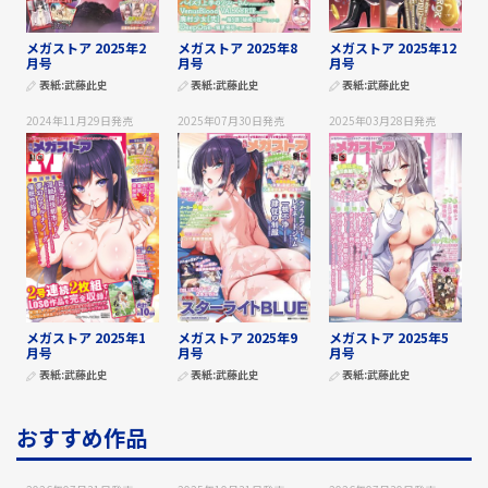
メガストア 2025年2
メガストア 2025年8
メガストア 2025年12
月号
月号
月号
表紙:
武藤此史
表紙:
武藤此史
表紙:
武藤此史
2024年11月29日
発売
2025年07月30日
発売
2025年03月28日
発売
メガストア 2025年1
メガストア 2025年9
メガストア 2025年5
月号
月号
月号
表紙:
武藤此史
表紙:
武藤此史
表紙:
武藤此史
おすすめ作品