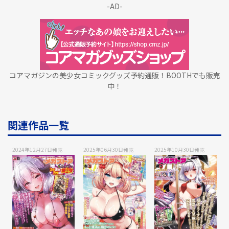
-AD-
コアマガジンの美少女コミックグッズ予約通販！BOOTHでも販売
中！
関連作品一覧
2024年12月27日
発売
2025年06月30日
発売
2025年10月30日
発売