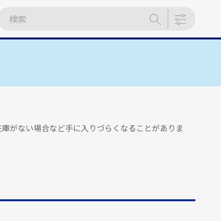
在庫がない場合など手に入りづらくなることがありま