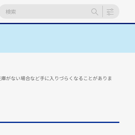
在庫がない場合など手に入りづらくなることがありま