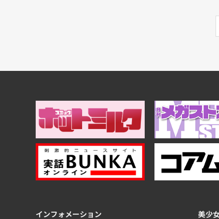
インフォメーション
美少