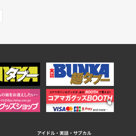
アイドル・実話・サブカル