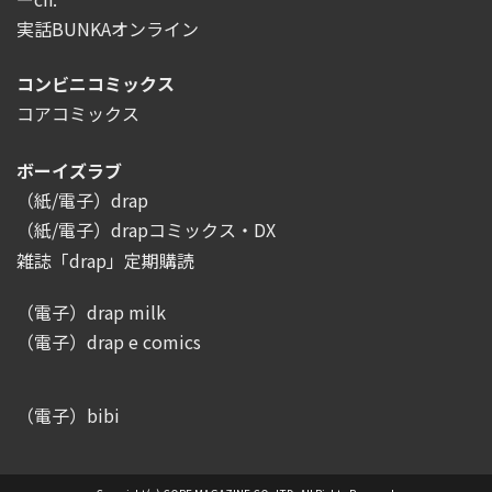
実話BUNKAオンライン
コンビニコミックス
コアコミックス
ボーイズラブ
（紙/電子）drap
（紙/電子）drapコミックス・DX
雑誌「drap」定期購読
（電子）drap milk
（電子）drap e comics
（電子）bibi