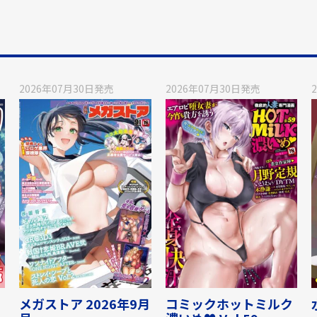
2026年07月30日
発売
2026年07月30日
発売
メガストア 2026年9月
コミックホットミルク