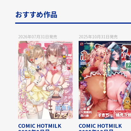
おすすめ作品
2026年07月31日
発売
2025年10月31日
発売
COMIC HOTMILK
COMIC HOTMILK