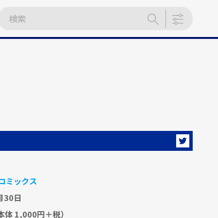
コミックス
月30日
本体 1,000円＋税）