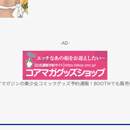
-AD-
アマガジンの美少女コミックグッズ予約通販！BOOTHでも販売