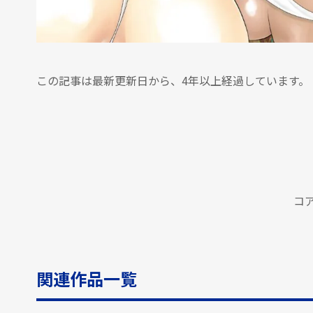
この記事は最新更新日から、4年以上経過しています。
コ
関連作品一覧