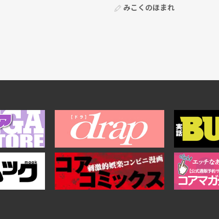
みこくのほまれ