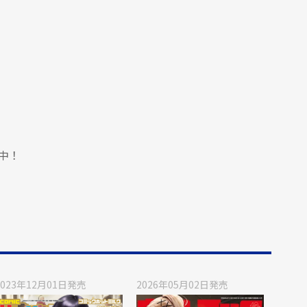
中！
2023年12月01日
発売
2026年05月02日
発売