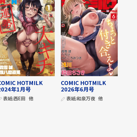
COMIC HOTMILK
COMIC HOTMILK
2024年1月号
2026年6月号
表紙:
西E田
他
表紙:
和泉万夜
他