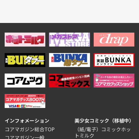
インフォメーション
美少女コミック（移植中）
コアマガジン総合TOP
（紙/電子）コミックホッ
トミルク
コアマガジン一般