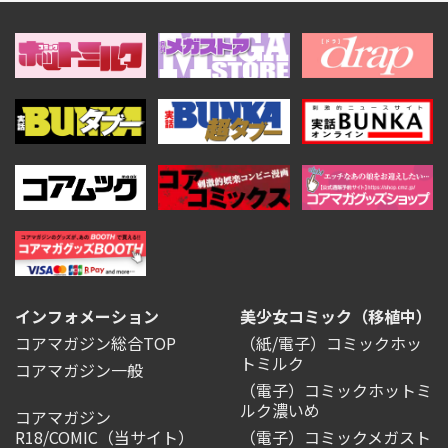
インフォメーション
美少女コミック（移植中）
コアマガジン総合TOP
（紙/電子）コミックホッ
トミルク
コアマガジン一般
（電子）コミックホットミ
ルク濃いめ
コアマガジン
R18/COMIC
（当サイト）
（電子）コミックメガスト