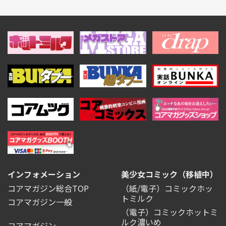
インフォメーション
美少女コミック（移植中）
コアマガジン総合TOP
（紙/電子）コミックホッ
トミルク
コアマガジン一般
（電子）コミックホットミ
ルク濃いめ
コアマガジン