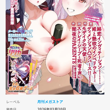
月刊メガストア
レーベル
2026年03月30日
発売日