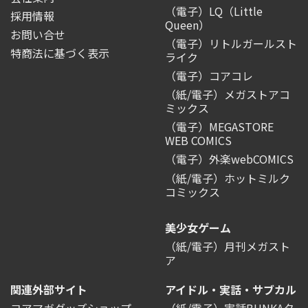
（電子）LQ（Little
採用情報
Queen）
お問い合せ
（電子）リトルガールスト
特商法に基づく表示
ライク
（電子）コアコレ
（紙/電子）メガストアコ
ミックス
（電子）MEGASTORE
WEB COMICS
（電子）外楽webCOMICS
（紙/電子）ホットミルク
コミックス
美少女ゲーム
（紙/電子）月刊メガスト
ア
関連外部サイト
アイドル・実話・サブカル