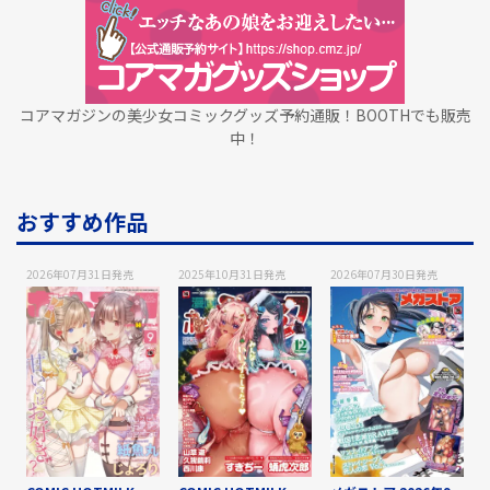
コアマガジンの美少女コミックグッズ予約通販！BOOTHでも販売
中！
おすすめ作品
2026年07月31日
発売
2025年10月31日
発売
2026年07月30日
発売