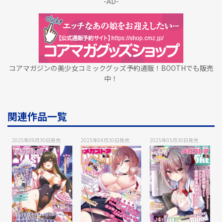
-AD-
コアマガジンの美少女コミックグッズ予約通販！BOOTHでも販売
中！
関連作品一覧
2025年09月30日
発売
2025年04月30日
発売
2025年05月30日
発売