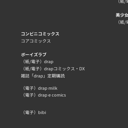
（紙
美少
（紙
コンビニコミックス
コアコミックス
ボーイズラブ
（紙/電子）drap
（紙/電子）drapコミックス・DX
雑誌「drap」定期購読
（電子）drap milk
（電子）drap e comics
（電子）bibi