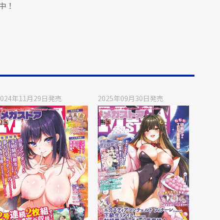
中！
2024年11月29日
発売
2025年09月30日
発売