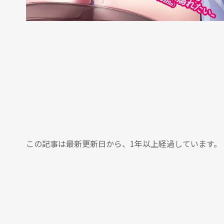
この記事は最新更新日から、1年以上経過しています。