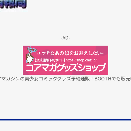
-AD-
アマガジンの美少女コミックグッズ予約通販！BOOTHでも販売