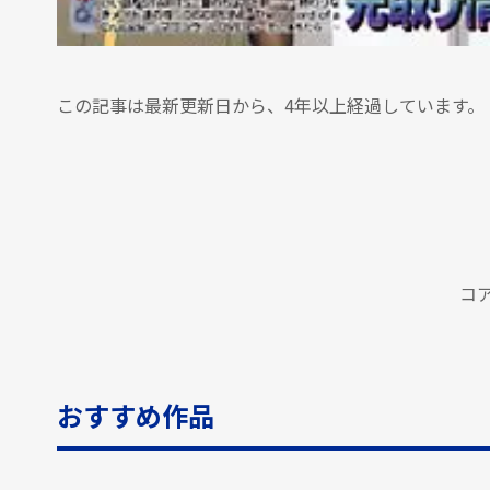
この記事は最新更新日から、4年以上経過しています。
コ
おすすめ作品