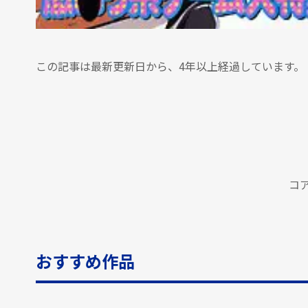
この記事は最新更新日から、4年以上経過しています。
コ
おすすめ作品