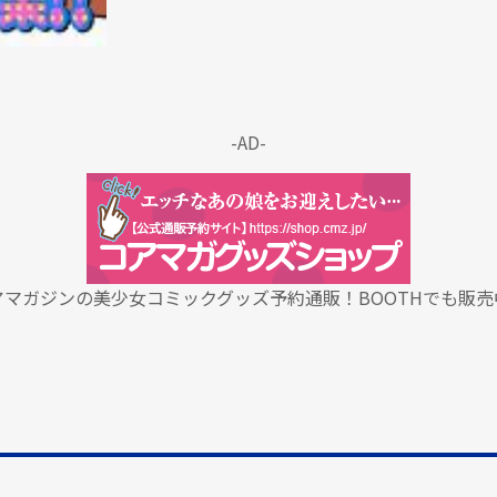
-AD-
アマガジンの美少女コミックグッズ予約通販！BOOTHでも販売