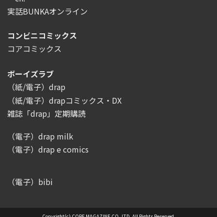
実話BUNKAオンライン
コンビニコミックス
コアコミックス
ボーイズラブ
（紙/電子）drap
（紙/電子）drapコミックス・DX
雑誌「drap」定期購読
（電子）drap milk
（電子）drap e comics
（電子）bibi
Copyright(c) CORE MAGAZINE CO.,LTD. All Rights Reserved.