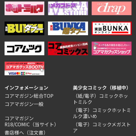
インフォメーション
美少女コミック（移植中）
コアマガジン総合TOP
（紙/電子）コミックホッ
トミルク
コアマガジン一般
（電子）コミックホットミ
ルク濃いめ
コアマガジン
R18/COMIC
（当サイト）
（電子）コミックメガスト
ア
書店様へ（注文書）