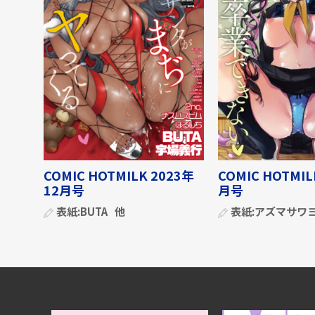
COMIC HOTMILK 2023年
COMIC HOTMIL
12月号
月号
表紙:
BUTA
他
表紙:
アズマサワ