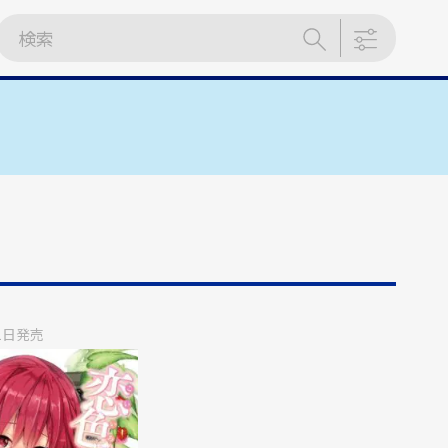
1日
発売