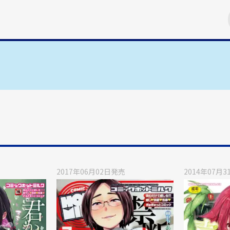
2017年06月02日
発売
2014年07月3