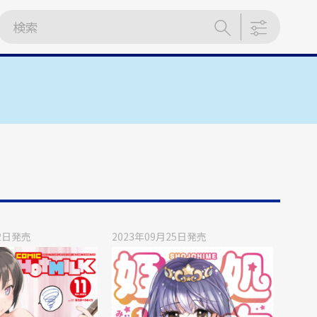
2日
発売
2023年09月25日
発売