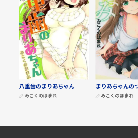
八重歯のまりあちゃん
まりあちゃんの
みこくのほまれ
みこくのほまれ