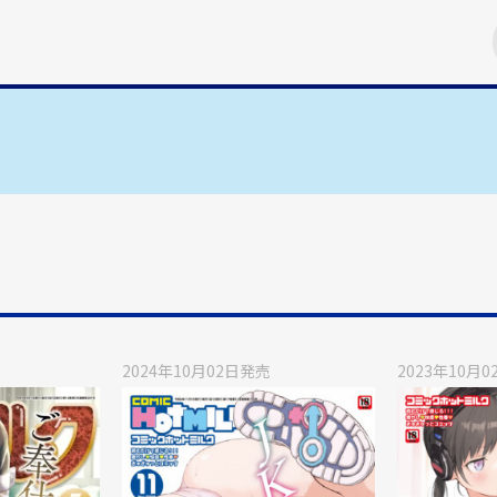
2024年10月02日
発売
2023年10月0