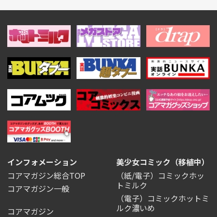
インフォメーション
美少女コミック（移植中）
コアマガジン総合TOP
（紙/電子）コミックホッ
トミルク
コアマガジン一般
（電子）コミックホットミ
ルク濃いめ
コアマガジン