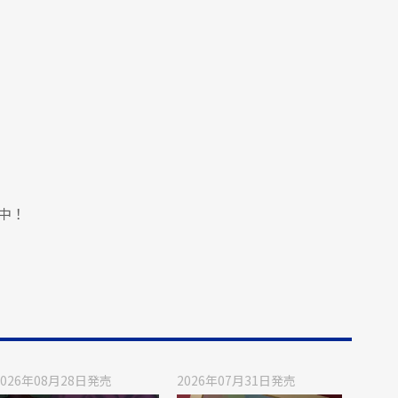
中！
2026年08月28日
発売
2026年07月31日
発売