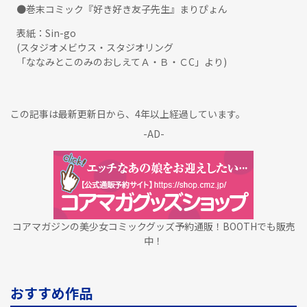
●巻末コミック『好き好き友子先生』まりぴょん
表紙：Sin-go
(スタジオメビウス・スタジオリング
「ななみとこのみのおしえてＡ・Ｂ・ＣC」より)
この記事は最新更新日から、4年以上経過しています。
-AD-
コアマガジンの美少女コミックグッズ予約通販！BOOTHでも販売
中！
おすすめ作品