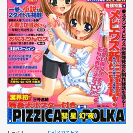
月刊メガストア
レーベル