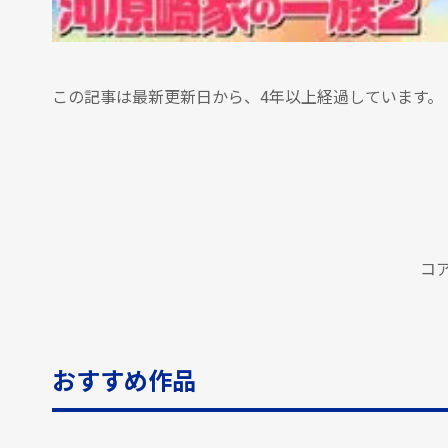
この記事は最新更新日から、4年以上経過しています。
コ
おすすめ作品