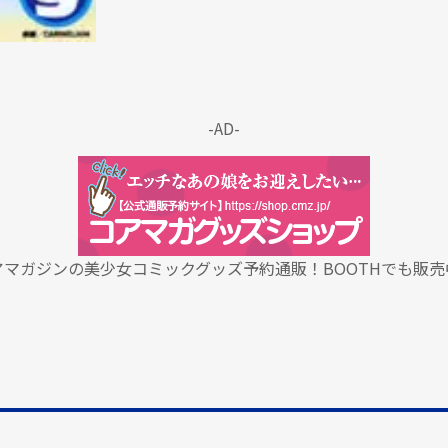
-AD-
アマガジンの美少女コミックグッズ予約通販！BOOTHでも販売