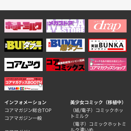
インフォメーション
美少女コミック（移植中）
コアマガジン総合TOP
（紙/電子）コミックホッ
トミルク
コアマガジン一般
（電子）コミックホットミ
ルク濃いめ