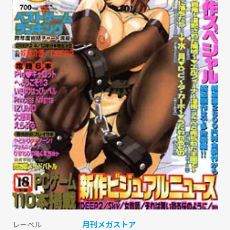
月刊メガストア
レーベル