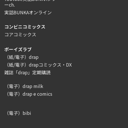
ーch.
実話BUNKAオンライン
コンビニコミックス
コアコミックス
ボーイズラブ
（紙/電子）drap
（紙/電子）drapコミックス・DX
雑誌「drap」定期購読
（電子）drap milk
（電子）drap e comics
（電子）bibi