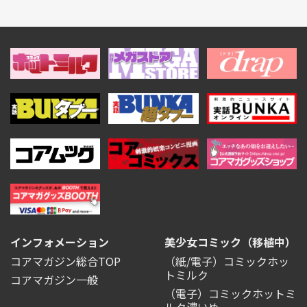
インフォメーション
美少女コミック（移植中）
コアマガジン総合TOP
（紙/電子）コミックホッ
トミルク
コアマガジン一般
（電子）コミックホットミ
ルク濃いめ