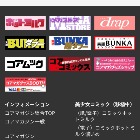
インフォメーション
美少女コミック（移植中）
コアマガジン総合TOP
（紙/電子）コミックホッ
トミルク
コアマガジン一般
（電子）コミックホットミ
ルク濃いめ
コアマガジン