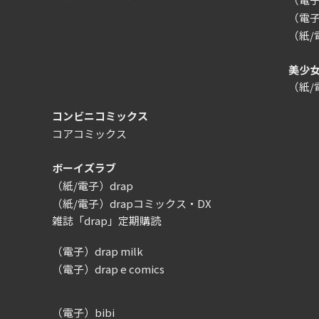
（電子
（紙
美少
（紙
コンビニコミックス
コアコミックス
ボーイズラブ
（紙/電子）drap
（紙/電子）drapコミックス・DX
雑誌「drap」定期購読
（電子）drap milk
（電子）drap e comics
（電子）bibi