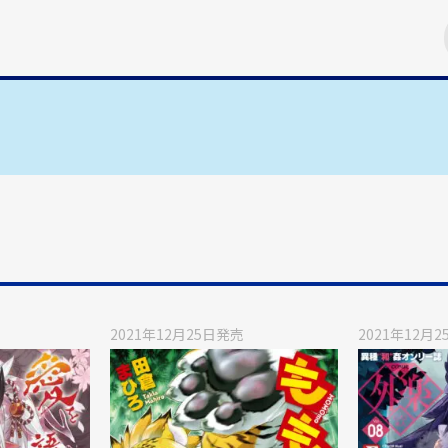
2021年12月25日
発売
2021年12月2