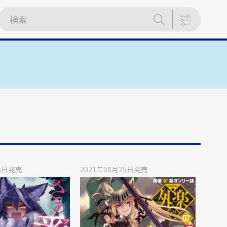
5日
発売
2021年08月25日
発売