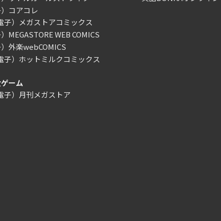
子）コアコレ
/電子）メガストアコミックス
MEGASTORE WEB COMICS
）外楽webCOMICS
/電子）ホットミルクコミックス
女ゲーム
/電子）月刊メガストア