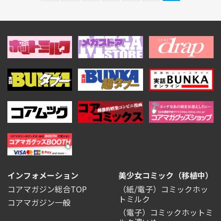
インフォメーション
美少女コミック（移植中）
コアマガジン総合TOP
（紙/電子）コミックホッ
トミルク
コアマガジン一般
（電子）コミックホットミ