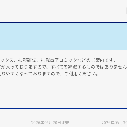
ミックス、掲載雑誌、掲載電子コミックなどのご案内です。
タが入っておりますので、すべてを網羅するものではありませ
入りやすくなっておりますので、ご利用ください。
2026年06月20日
発売
2026年05月3