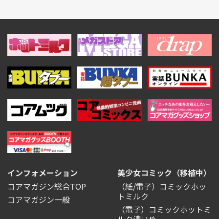
インフォメーション
美少女コミック（移植中）
コアマガジン総合TOP
（紙/電子）コミックホッ
トミルク
コアマガジン一般
（電子）コミックホットミ
ルク濃いめ