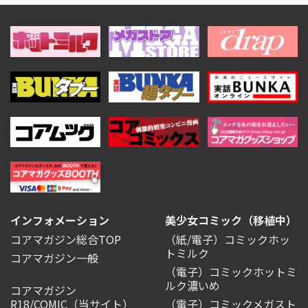
インフォメーション
美少女コミック（移植中）
コアマガジン総合TOP
（紙/電子）コミックホッ
トミルク
コアマガジン一般
（電子）コミックホットミ
ルク濃いめ
コアマガジン
R18/COMIC
（当サイト）
（電子）コミックメガスト