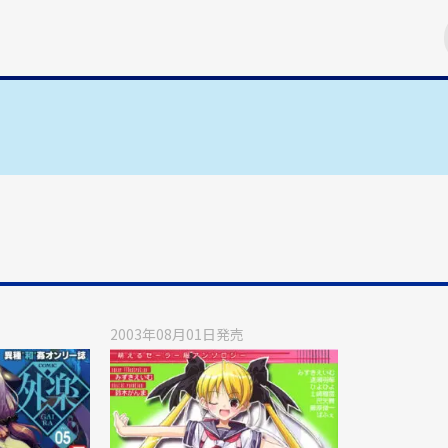
2003年08月01日
発売