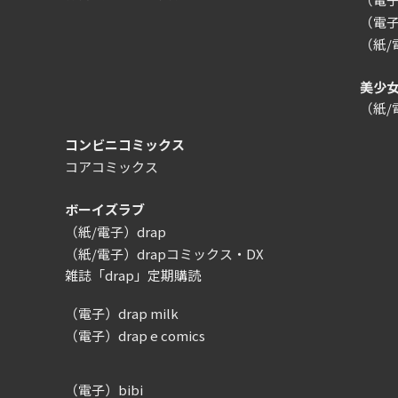
（電子
（紙
美少
（紙
コンビニコミックス
コアコミックス
ボーイズラブ
（紙/電子）drap
（紙/電子）drapコミックス・DX
雑誌「drap」定期購読
（電子）drap milk
（電子）drap e comics
（電子）bibi